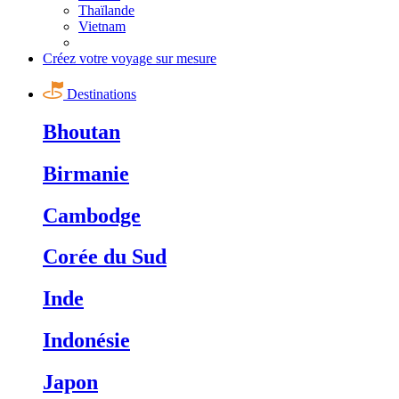
Thaïlande
Vietnam
Créez votre voyage sur mesure
Destinations
Bhoutan
Birmanie
Cambodge
Corée du Sud
Inde
Indonésie
Japon