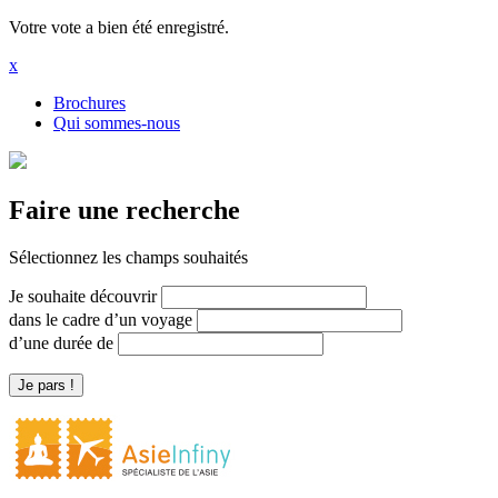
Votre vote a bien été enregistré.
x
Brochures
Qui sommes-nous
Faire une recherche
Sélectionnez les champs souhaités
Je souhaite découvrir
dans le cadre d’un voyage
d’une durée de
Je pars !