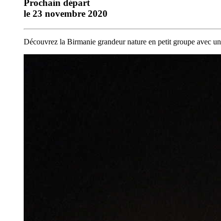
Prochain départ
le 23 novembre 2020
Découvrez la Birmanie grandeur nature en petit groupe avec un