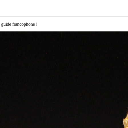
 guide francophone !