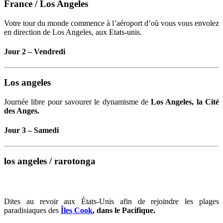
France / Los Angeles
Votre tour du monde commence à l’aéroport d’où vous vous envolez
en direction de Los Angeles, aux Etats-unis.
Jour 2 – Vendredi
Los angeles
Journée libre pour savourer le dynamisme de
Los Angeles, la Cité
des Anges.
Jour 3 – Samedi
los angeles / rarotonga
Dites au revoir aux États-Unis afin de rejoindre les plages
paradisiaques des
Îles Cook
, dans le Pacifique.