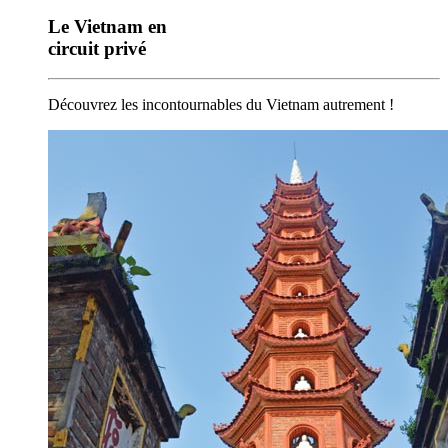
Le Vietnam en
circuit privé
Découvrez les incontournables du Vietnam autrement !