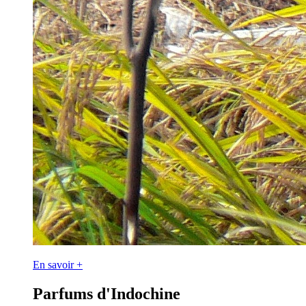
En savoir +
Parfums d'Indochine