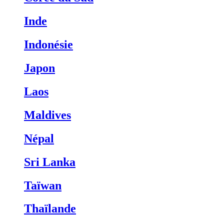
Inde
Indonésie
Japon
Laos
Maldives
Népal
Sri Lanka
Taïwan
Thaïlande