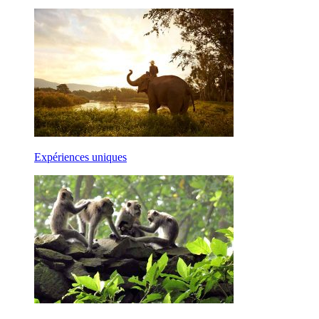
Expériences uniques