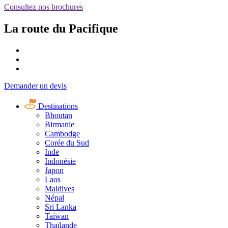
Consultez nos brochures
La route du Pacifique
Demander un devis
Destinations
Bhoutan
Birmanie
Cambodge
Corée du Sud
Inde
Indonésie
Japon
Laos
Maldives
Népal
Sri Lanka
Taïwan
Thaïlande