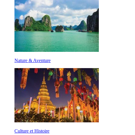
Nature & Aventure
Culture et Histoire