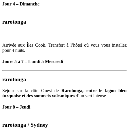
Jour 4 – Dimanche
rarotonga
Arrivée aux Îles Cook. Transfert à l’hôtel où vous vous installez
pour 4 nuits.
Jours 5 à 7 – Lundi à Mercredi
rarotonga
Séjour sur la côte Ouest de
Rarotonga, entre le lagon bleu
turquoise et des sommets volcaniques
d’un vert intense.
Jour 8 – Jeudi
rarotonga / Sydney