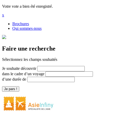
Votre vote a bien été enregistré.
x
Brochures
Qui sommes-nous
Faire une recherche
Sélectionnez les champs souhaités
Je souhaite découvrir
dans le cadre d’un voyage
d’une durée de
Je pars !