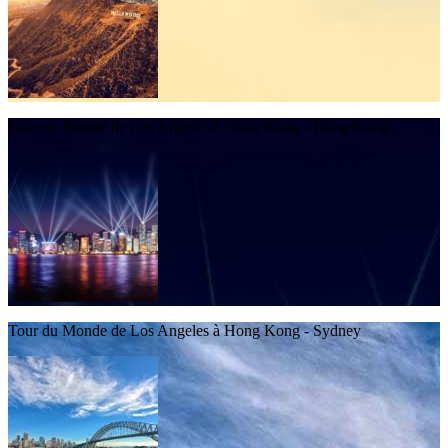
Tour du Monde de Los Angeles à Hong Kong - Hong Kong
Tour du Monde de Los Angeles à Hong Kong - Sydney