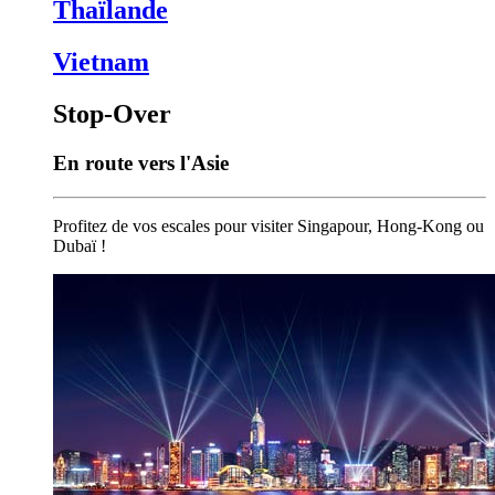
Thaïlande
Vietnam
Stop-Over
En route vers l'Asie
Profitez de vos escales pour visiter Singapour, Hong-Kong ou
Dubaï !