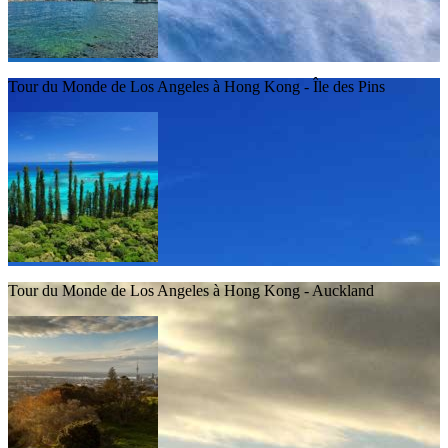
Tour du Monde de Los Angeles à Hong Kong - Île des Pins
Tour du Monde de Los Angeles à Hong Kong - Auckland