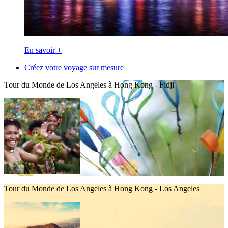
En savoir +
Créez votre voyage sur mesure
Tour du Monde de Los Angeles à Hong Kong - Fidji
Tour du Monde de Los Angeles à Hong Kong - Los Angeles