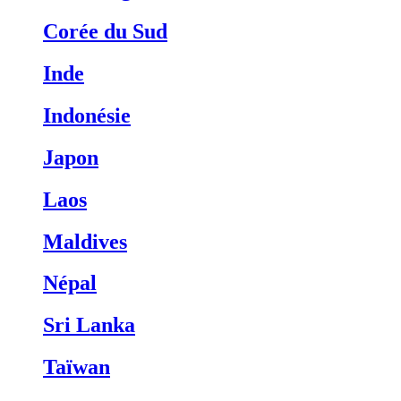
Corée du Sud
Inde
Indonésie
Japon
Laos
Maldives
Népal
Sri Lanka
Taïwan