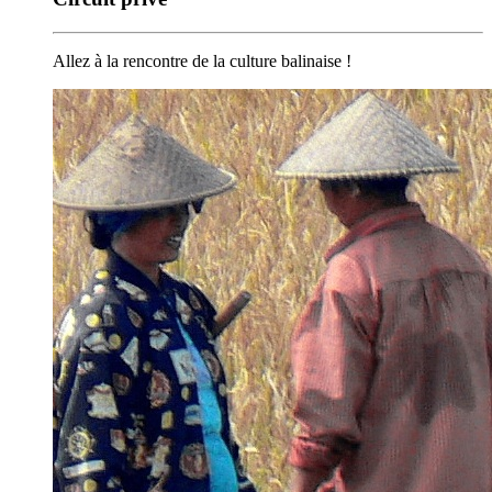
Allez à la rencontre de la culture balinaise !