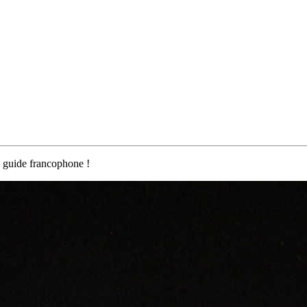
 guide francophone !