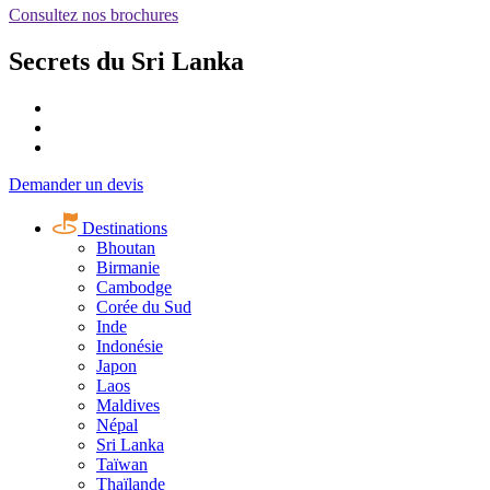
Consultez nos brochures
Secrets du Sri Lanka
Demander un devis
Destinations
Bhoutan
Birmanie
Cambodge
Corée du Sud
Inde
Indonésie
Japon
Laos
Maldives
Népal
Sri Lanka
Taïwan
Thaïlande