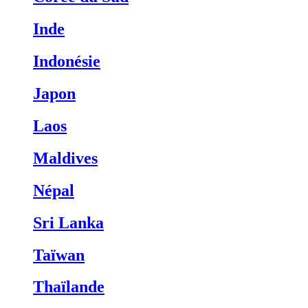
Inde
Indonésie
Japon
Laos
Maldives
Népal
Sri Lanka
Taïwan
Thaïlande