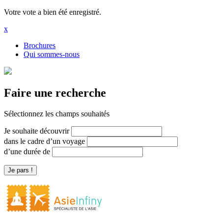
Votre vote a bien été enregistré.
x
Brochures
Qui sommes-nous
Faire une recherche
Sélectionnez les champs souhaités
Je souhaite découvrir
dans le cadre d’un voyage
d’une durée de
Je pars !