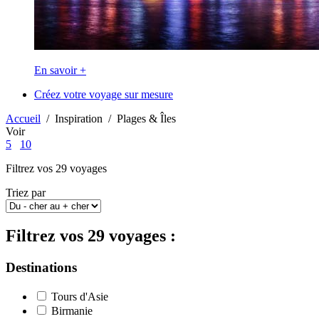
En savoir +
Créez votre voyage sur mesure
Accueil
/
Inspiration
/
Plages & Îles
Voir
5
10
Filtrez vos
29
voyages
Triez par
Filtrez vos
29
voyages :
Destinations
Tours d'Asie
Birmanie