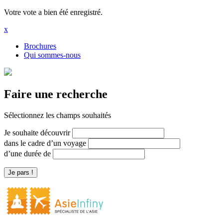
Votre vote a bien été enregistré.
x
Brochures
Qui sommes-nous
Faire une recherche
Sélectionnez les champs souhaités
Je souhaite découvrir
dans le cadre d’un voyage
d’une durée de
Je pars !