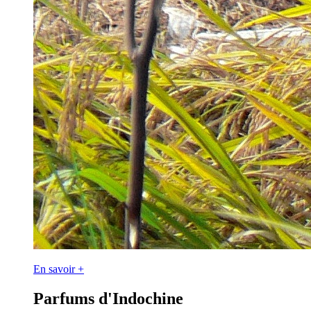
En savoir +
Parfums d'Indochine