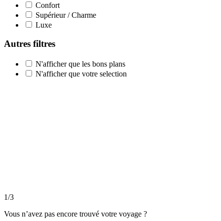
Confort
Supérieur / Charme
Luxe
Autres filtres
N'afficher que les bons plans
N'afficher que votre selection
1
/
3
Vous n’avez pas encore trouvé votre voyage ?