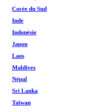
Corée du Sud
Inde
Indonésie
Japon
Laos
Maldives
Népal
Sri Lanka
Taïwan