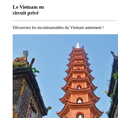
Le Vietnam en
circuit privé
Découvrez les incontournables du Vietnam autrement !