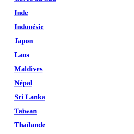
Inde
Indonésie
Japon
Laos
Maldives
Népal
Sri Lanka
Taïwan
Thaïlande