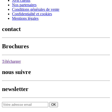
Avis clients
Nos partenaires
Conditions générales de vente
Confidentialité et cookies
Mentions légales
contact
Brochures
Télécharger
nous suivre
newsletter