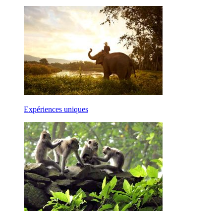
Expériences uniques