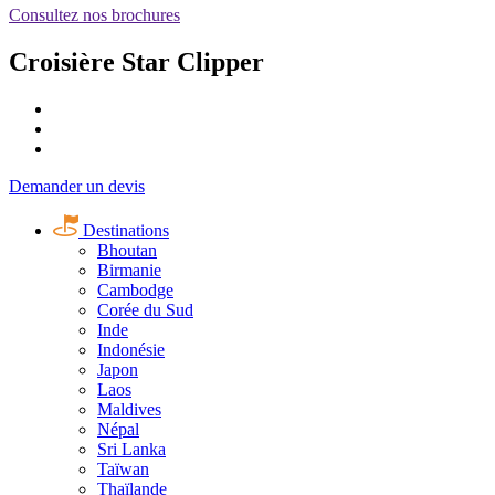
Consultez nos brochures
Croisière Star Clipper
Demander un devis
Destinations
Bhoutan
Birmanie
Cambodge
Corée du Sud
Inde
Indonésie
Japon
Laos
Maldives
Népal
Sri Lanka
Taïwan
Thaïlande