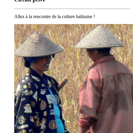
Allez à la rencontre de la culture balinaise !