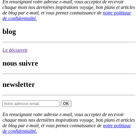
En renseignant votre adresse e-mail, vous acceptez de recevoir
chaque mois nos dernières inspirations voyage, bon plans et articles
de blog par e-mail, et vous prenez connaissance de
notre politique
de confidentialité.
blog
Le découvrir
nous suivre
newsletter
En renseignant votre adresse e-mail, vous acceptez de recevoir
chaque mois nos dernières inspirations voyage, bon plans et articles
de blog par e-mail, et vous prenez connaissance de
notre politique
de confidentialité.