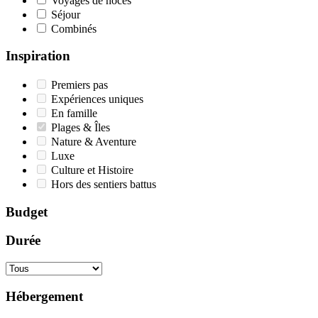
Voyages de noces
Séjour
Combinés
Inspiration
Premiers pas
Expériences uniques
En famille
Plages & Îles
Nature & Aventure
Luxe
Culture et Histoire
Hors des sentiers battus
Budget
Durée
Hébergement