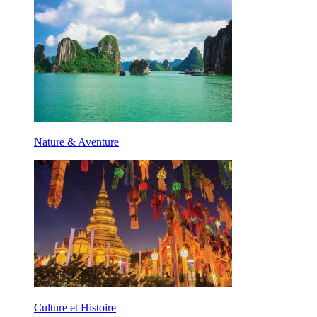
Nature & Aventure
Culture et Histoire