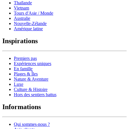
Thaïlande
Vietnam
Tours d'Asie / Monde
Australie
Nouvelle-Zélande
Amérique latine
Inspirations
Premiers pas
Expériences uniques
En famille
Plages & Îles
Nature & Aventure
Luxe
Culture & Histoire
Hors des sentiers battus
Informations
Qui sommes-nous ?