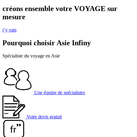
créons ensemble votre VOYAGE sur
mesure
j’y vais
Pourquoi choisir Asie Infiny
Spécialiste du voyage en Asie
Une équipe de spécialistes
Votre devis gratuit