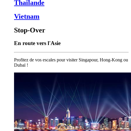
Thaïlande
Vietnam
Stop-Over
En route vers l'Asie
Profitez de vos escales pour visiter Singapour, Hong-Kong ou
Dubaï !