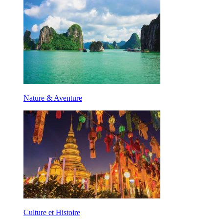
Nature & Aventure
Culture et Histoire