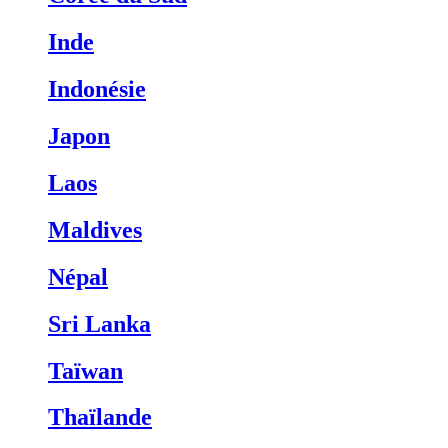
Inde
Indonésie
Japon
Laos
Maldives
Népal
Sri Lanka
Taïwan
Thaïlande