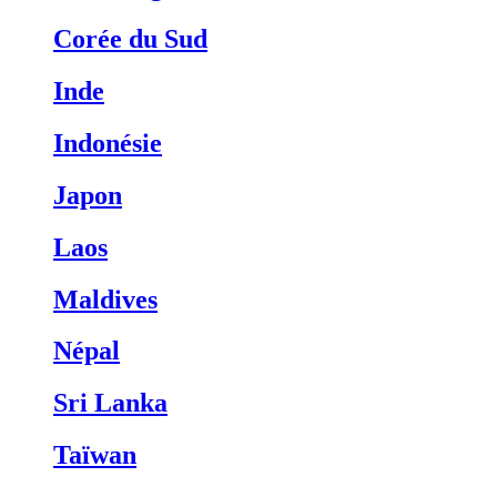
Corée du Sud
Inde
Indonésie
Japon
Laos
Maldives
Népal
Sri Lanka
Taïwan