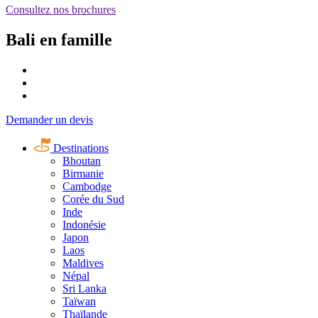
Consultez nos brochures
Bali en famille
Demander un devis
Destinations
Bhoutan
Birmanie
Cambodge
Corée du Sud
Inde
Indonésie
Japon
Laos
Maldives
Népal
Sri Lanka
Taïwan
Thaïlande