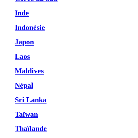
Inde
Indonésie
Japon
Laos
Maldives
Népal
Sri Lanka
Taïwan
Thaïlande