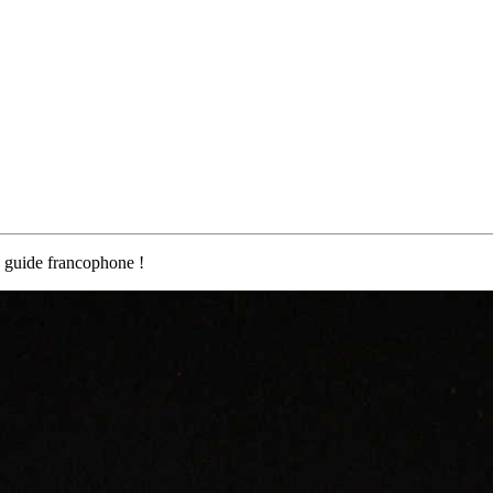
 guide francophone !