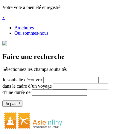
Votre vote a bien été enregistré.
x
Brochures
Qui sommes-nous
Faire une recherche
Sélectionnez les champs souhaités
Je souhaite découvrir
dans le cadre d’un voyage
d’une durée de
Je pars !