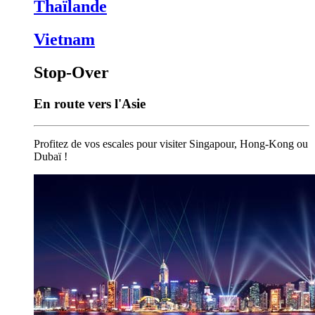
Thaïlande
Vietnam
Stop-Over
En route vers l'Asie
Profitez de vos escales pour visiter Singapour, Hong-Kong ou
Dubaï !