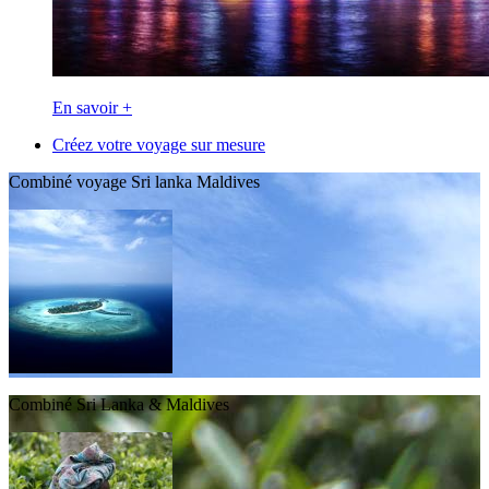
En savoir +
Créez votre voyage sur mesure
Combiné voyage Sri lanka Maldives
Combiné Sri Lanka & Maldives