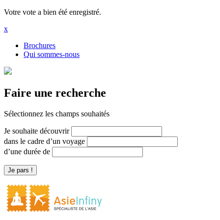
Votre vote a bien été enregistré.
x
Brochures
Qui sommes-nous
Faire une recherche
Sélectionnez les champs souhaités
Je souhaite découvrir
dans le cadre d’un voyage
d’une durée de
Je pars !