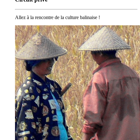
Allez à la rencontre de la culture balinaise !