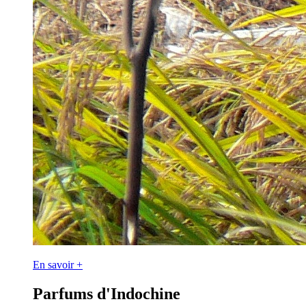
En savoir +
Parfums d'Indochine