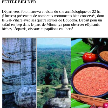
PETIT-DÉJEUNER
Départ vers Polonnaruwa et visite du site archéologique de 22 ha
(Unesco) présentant de nombreux monuments bien conservés, dont
le Gal-Vihare avec ses quatre statues de Bouddha. Départ pour un
safari en jeep dans le parc de Minneriya pour observer éléphants,
biches, léopards, oiseaux et papillons en liberté.