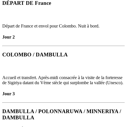
DÉPART DE France
Départ de France et envol pour Colombo. Nuit à bord.
Jour 2
COLOMBO / DAMBULLA
Accueil et transfert. Après-midi consacrée à la visite de la forteresse
de Sigiriya datant du Vème siècle qui surplombe la vallée (Unesco).
Jour 3
DAMBULLA / POLONNARUWA / MINNERIYA /
DAMBULLA