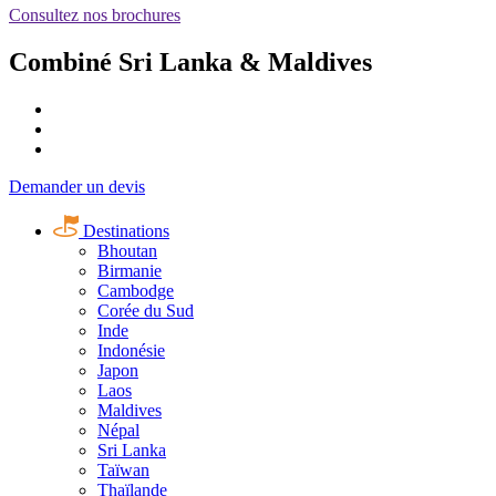
Consultez nos brochures
Combiné Sri Lanka & Maldives
Demander un devis
Destinations
Bhoutan
Birmanie
Cambodge
Corée du Sud
Inde
Indonésie
Japon
Laos
Maldives
Népal
Sri Lanka
Taïwan
Thaïlande