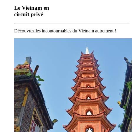
Le Vietnam en
circuit privé
Découvrez les incontournables du Vietnam autrement !