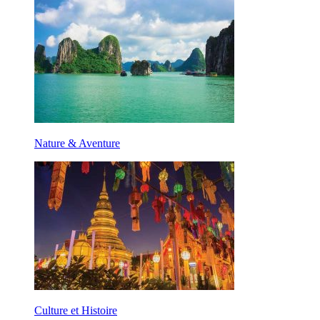
Nature & Aventure
Culture et Histoire