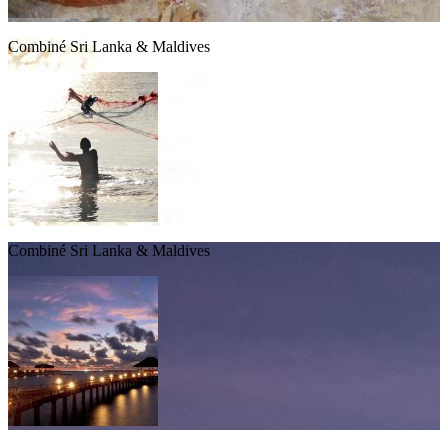
Combiné Sri Lanka & Maldives
Combiné Sri Lanka & Maldives