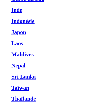
Inde
Indonésie
Japon
Laos
Maldives
Népal
Sri Lanka
Taïwan
Thaïlande