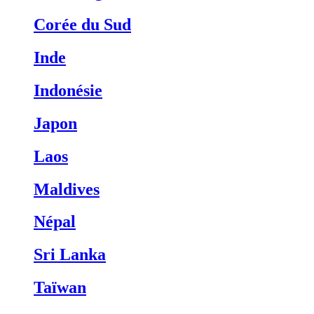
Corée du Sud
Inde
Indonésie
Japon
Laos
Maldives
Népal
Sri Lanka
Taïwan