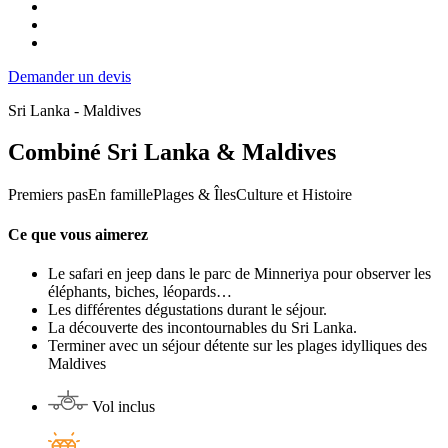
Demander un devis
Sri Lanka - Maldives
Combiné Sri Lanka & Maldives
Premiers pas
En famille
Plages & Îles
Culture et Histoire
Ce que vous aimerez
Le safari en jeep dans le parc de Minneriya pour observer les
éléphants, biches, léopards…
Les différentes dégustations durant le séjour.
La découverte des incontournables du Sri Lanka.
Terminer avec un séjour détente sur les plages idylliques des
Maldives
Vol inclus