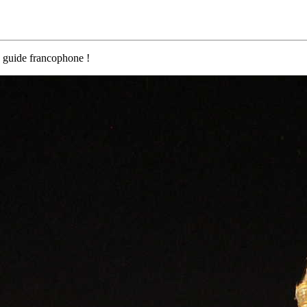
 guide francophone !