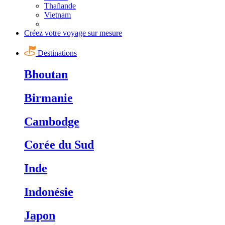
Thaïlande
Vietnam
Créez votre voyage sur mesure
Destinations
Bhoutan
Birmanie
Cambodge
Corée du Sud
Inde
Indonésie
Japon