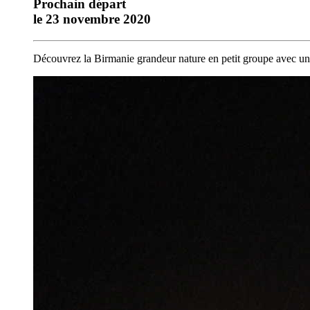
Prochain départ
le 23 novembre 2020
Découvrez la Birmanie grandeur nature en petit groupe avec un