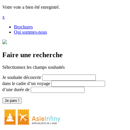
Votre vote a bien été enregistré.
x
Brochures
Qui sommes-nous
Faire une recherche
Sélectionnez les champs souhaités
Je souhaite découvrir
dans le cadre d’un voyage
d’une durée de
Je pars !