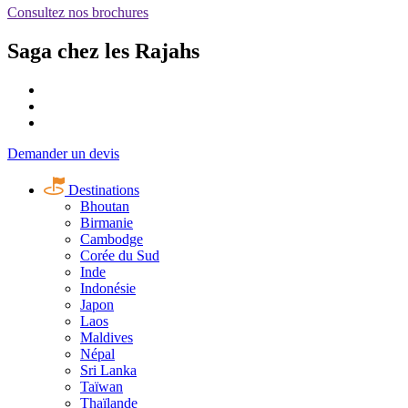
Consultez nos brochures
Saga chez les Rajahs
Demander un devis
Destinations
Bhoutan
Birmanie
Cambodge
Corée du Sud
Inde
Indonésie
Japon
Laos
Maldives
Népal
Sri Lanka
Taïwan
Thaïlande