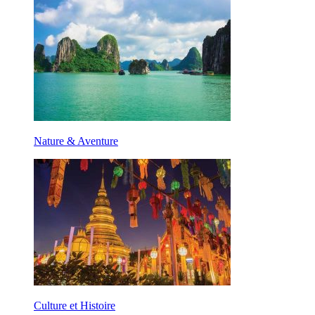
Nature & Aventure
Culture et Histoire