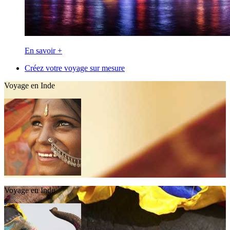
En savoir +
Créez votre voyage sur mesure
Voyage en Inde
Voyage en Inde