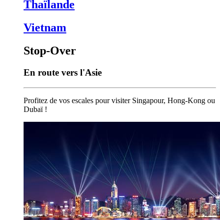
Thaïlande
Vietnam
Stop-Over
En route vers l'Asie
Profitez de vos escales pour visiter Singapour, Hong-Kong ou
Dubaï !