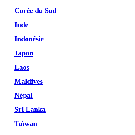
Corée du Sud
Inde
Indonésie
Japon
Laos
Maldives
Népal
Sri Lanka
Taïwan