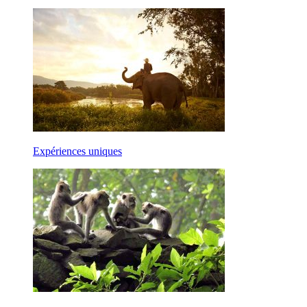
Expériences uniques