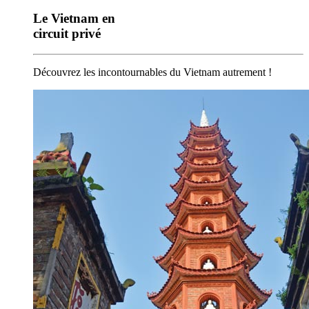
Le Vietnam en
circuit privé
Découvrez les incontournables du Vietnam autrement !