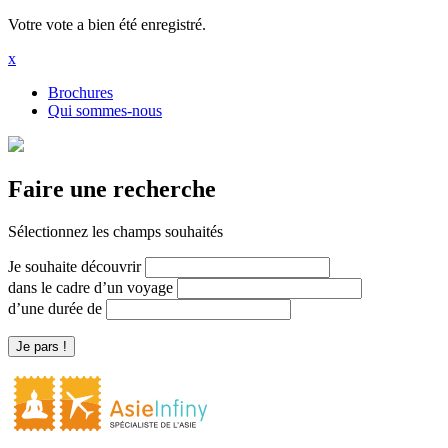
Votre vote a bien été enregistré.
x
Brochures
Qui sommes-nous
Faire une recherche
Sélectionnez les champs souhaités
Je souhaite découvrir
dans le cadre d’un voyage
d’une durée de
Je pars !