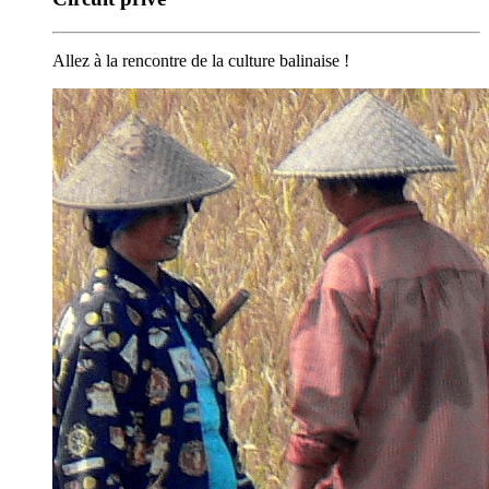
Allez à la rencontre de la culture balinaise !