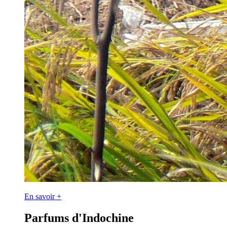
En savoir +
Parfums d'Indochine