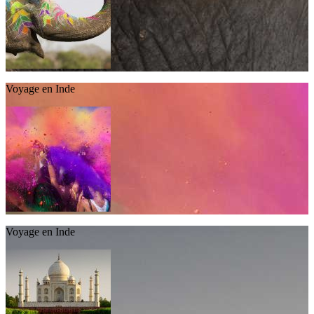
Voyage en Inde
Voyage en Inde