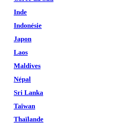
Inde
Indonésie
Japon
Laos
Maldives
Népal
Sri Lanka
Taïwan
Thaïlande