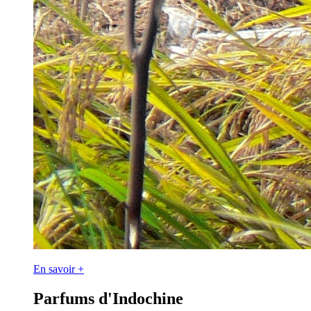
En savoir +
Parfums d'Indochine