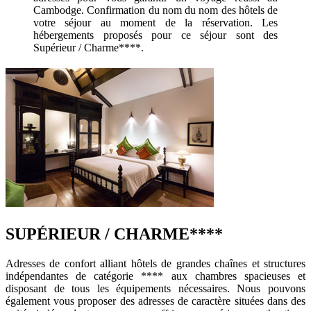
Cambodge. Confirmation du nom du nom des hôtels de
votre séjour au moment de la réservation. Les
hébergements proposés pour ce séjour sont des
Supérieur / Charme****.
SUPÉRIEUR / CHARME****
Adresses de confort alliant hôtels de grandes chaînes et structures
indépendantes de catégorie **** aux chambres spacieuses et
disposant de tous les équipements nécessaires. Nous pouvons
également vous proposer des adresses de caractère situées dans des