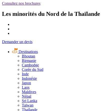
Consultez nos brochures
Les minorités du Nord de la Thaïlande
Demander un devis
Destinations
Bhoutan
Birmanie
Cambodge
Corée du Sud
Inde
Indonésie
Japon
Laos
Maldives
Népal
Sri Lanka
Taïwan
Thaïlande