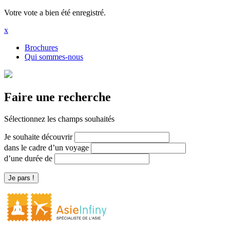
Votre vote a bien été enregistré.
x
Brochures
Qui sommes-nous
Faire une recherche
Sélectionnez les champs souhaités
Je souhaite découvrir
dans le cadre d’un voyage
d’une durée de
Je pars !