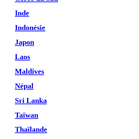
Inde
Indonésie
Japon
Laos
Maldives
Népal
Sri Lanka
Taïwan
Thaïlande