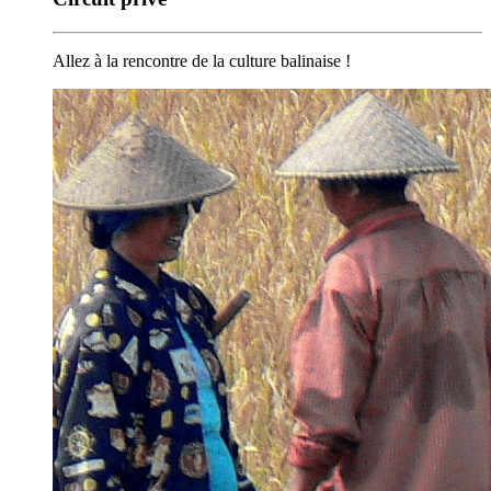
Allez à la rencontre de la culture balinaise !