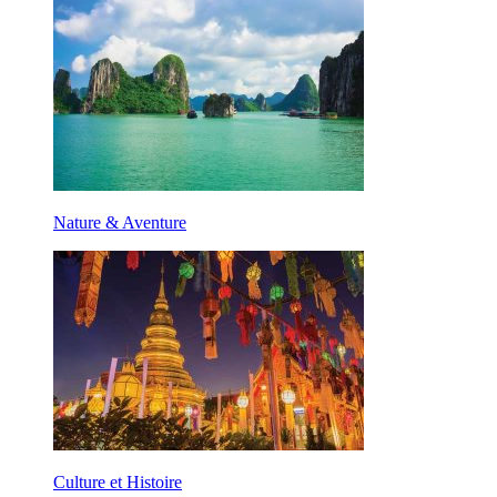
Nature & Aventure
Culture et Histoire