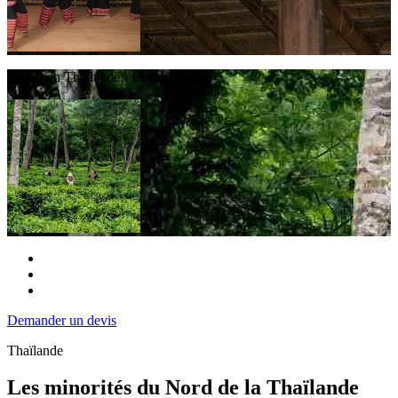
Séjour en Thailande - Lisu Lodge
Demander un devis
Thaïlande
Les minorités du Nord de la Thaïlande