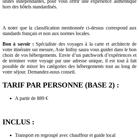
unités indépendantes, pour vous offrir une expérience authentique
hors des hôtels standardisés.
A noter que la classification mentionnée ci-dessus correspond aux
standards français et non aux normes locales.
Bon à savoir :
Spécialiste des voyages à la carte et architecte de
votre itinéraire sur mesure, Asie Inifny saura vous guider dans le bon
choix de vos hébergements. Envie d’un patchwork d’expériences et
de terminer votre voyage par une adresse unique, il est tout à fait
possible de mixer les catégories des hébergements tout au long de
votre séjour. Demandez-nous conseil.
TARIF PAR PERSONNE (BASE 2) :
A partir de 889 €
INCLUS :
Transport en regroupé avec chauffeur et guide local