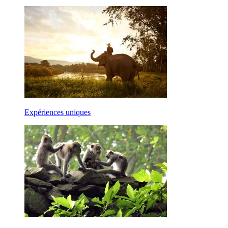
Expériences uniques