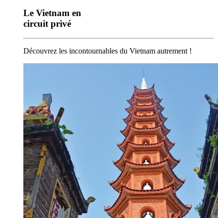
Le Vietnam en
circuit privé
Découvrez les incontournables du Vietnam autrement !