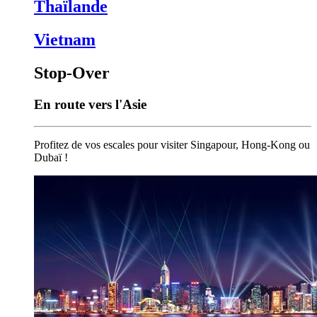
Thaïlande
Vietnam
Stop-Over
En route vers l'Asie
Profitez de vos escales pour visiter Singapour, Hong-Kong ou
Dubaï !