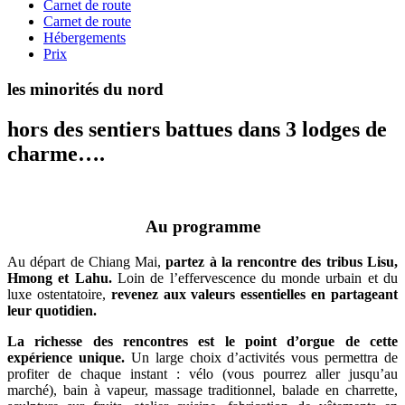
Carnet de route
Carnet de route
Hébergements
Prix
les minorités du nord
hors des sentiers battues dans 3 lodges de
charme….
Au programme
Au départ de Chiang Mai,
partez à la rencontre des tribus Lisu,
Hmong et Lahu.
Loin de l’effervescence du monde urbain et du
luxe ostentatoire,
revenez aux valeurs essentielles en partageant
leur quotidien.
La richesse des rencontres est le point d’orgue de cette
expérience unique.
Un large choix d’activités vous permettra de
profiter de chaque instant : vélo (vous pourrez aller jusqu’au
marché), bain à vapeur, massage traditionnel, balade en charrette,