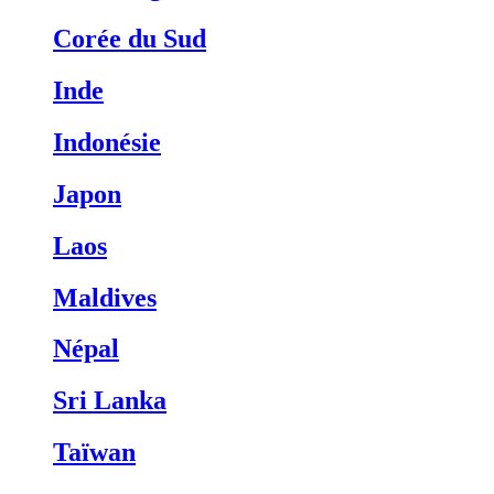
Corée du Sud
Inde
Indonésie
Japon
Laos
Maldives
Népal
Sri Lanka
Taïwan